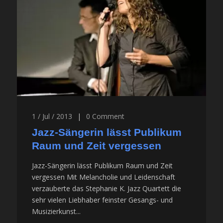
1 / Jul / 2013
|
0
Comment
Jazz-Sängerin lässt Publikum
Raum und Zeit vergessen
Jazz-Sängerin lässt Publikum Raum und Zeit
vergessen Mit Melancholie und Leidenschaft
verzauberte das Stephanie K. Jazz Quartett die
sehr vielen Liebhaber feinster Gesangs- und
Musizierkunst...